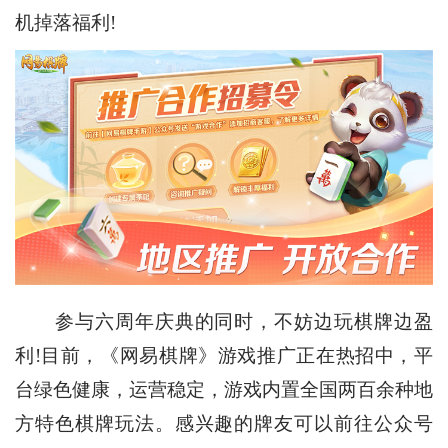
机掉落福利!
参与六周年庆典的同时，不妨边玩棋牌边盈
利!目前，《网易棋牌》游戏推广正在热招中，平
台绿色健康，运营稳定，游戏内置全国两百余种地
方特色棋牌玩法。感兴趣的牌友可以前往公众号