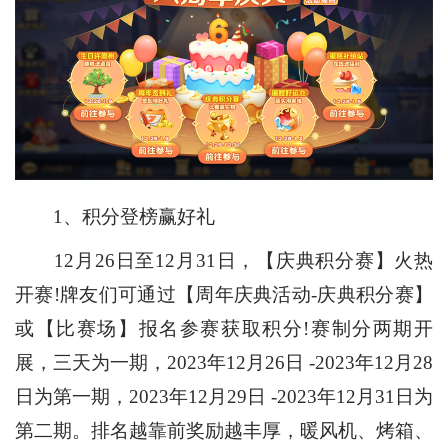
1、积分登榜赢好礼
12月26日至12月31日，【庆典积分赛】火热
开赛!牌友们可通过【周年庆典活动-庆典积分赛】
或【比赛场】报名参赛获取积分!赛制分两期开
展，三天为一期，2023年12月26日 -2023年12月28
日为第一期，2023年12月29日 -2023年12月31日为
第二期。排名越靠前奖励越丰厚，暖风机、烤箱、