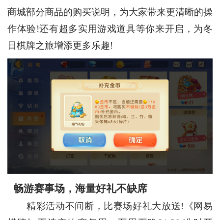
商城部分商品的购买说明，为大家带来更清晰的操
作体验!还有超多实用游戏道具等你来开启，为冬
日棋牌之旅增添更多乐趣!
畅游赛事场，海量好礼不缺席
精彩活动不间断，比赛场好礼大放送!《网易