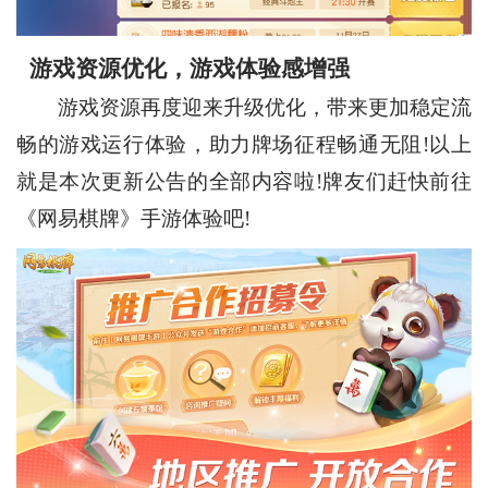
游戏资源优化，游戏体验感增强
游戏资源再度迎来升级优化，带来更加稳定流
畅的游戏运行体验，助力牌场征程畅通无阻!以上
就是本次更新公告的全部内容啦!牌友们赶快前往
《网易棋牌》手游体验吧!