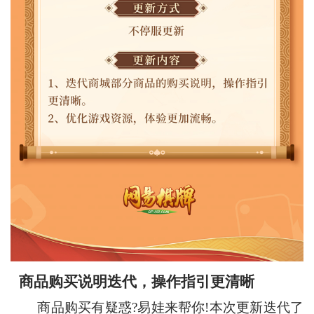
商品购买说明迭代，操作指引更清晰
商品购买有疑惑?易娃来帮你!本次更新迭代了