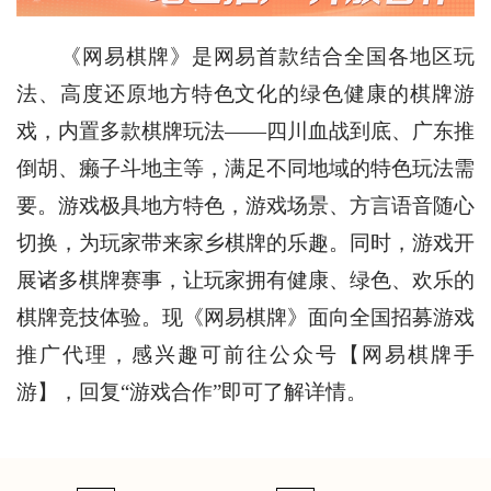
《网易棋牌》是网易首款结合全国各地区玩
法、高度还原地方特色文化的绿色健康的棋牌游
戏，内置多款棋牌玩法——四川血战到底、广东推
倒胡、癞子斗地主等，满足不同地域的特色玩法需
要。游戏极具地方特色，游戏场景、方言语音随心
切换，为玩家带来家乡棋牌的乐趣。同时，游戏开
展诸多棋牌赛事，让玩家拥有健康、绿色、欢乐的
棋牌竞技体验。现《网易棋牌》面向全国招募游戏
推广代理，感兴趣可前往公众号【网易棋牌手
游】，回复“游戏合作”即可了解详情。