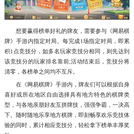
想要赢得榜单好礼的牌友，需要参与《网易棋
牌》手游内指定对局。每完成1场指定对局，即累
积1点竞技分，如多名玩家竞技分相同，则先达到
该竞技分的玩家排名靠前;活动结束后，竞技分将
清零，各榜单之间均不互斥。
在《网易棋牌》手游内，牌友们可以根据自身
喜好或所在地区自由选择具有地方特色的棋牌类
型，与各地亲朋好友互拼牌技，强强争霸，一决高
下。随时随地乐享地方棋牌，即刻畅享欢乐竞技体
验的同时，累计相应竞技分，轻松拿下榜单丰厚奖