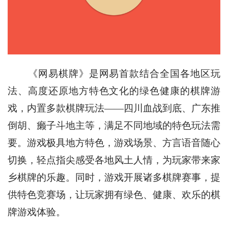
《网易棋牌》是网易首款结合全国各地区玩
法、高度还原地方特色文化的绿色健康的棋牌游
戏，内置多款棋牌玩法——四川血战到底、广东推
倒胡、癞子斗地主等，满足不同地域的特色玩法需
要。游戏极具地方特色，游戏场景、方言语音随心
切换，轻点指尖感受各地风土人情，为玩家带来家
乡棋牌的乐趣。同时，游戏开展诸多棋牌赛事，提
供特色竞赛场，让玩家拥有绿色、健康、欢乐的棋
牌游戏体验。