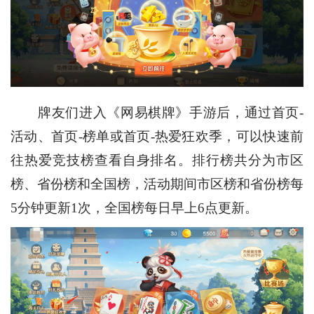
牌友们进入《网易棋牌》手游后，通过首页-
活动、首页-榜单或首页-热爱狂欢季，可以快速前
往热爱竞技榜查看自身排名。排行榜共分为市区
榜、省份榜和全国榜，活动期间市区榜和省份榜每
5分钟更新1次，全国榜每日早上6点更新。