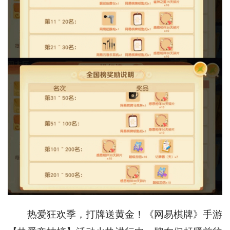
热爱狂欢季，打牌送黄金！《网易棋牌》手游