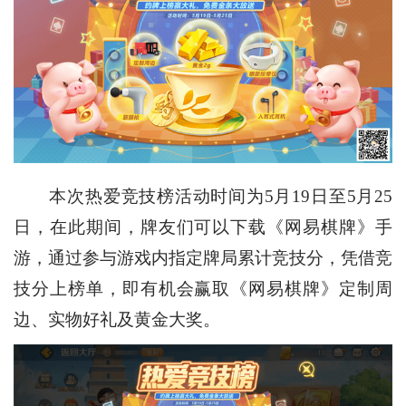
本次热爱竞技榜活动时间为5月19日至5月25
日，在此期间，牌友们可以下载《网易棋牌》手
游，通过参与游戏内指定牌局累计竞技分，凭借竞
技分上榜单，即有机会赢取《网易棋牌》定制周
边、实物好礼及黄金大奖。