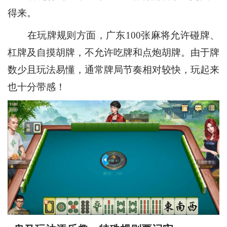
得来。
在玩牌规则方面，广东100张麻将允许碰牌、
杠牌及自摸胡牌，不允许吃牌和点炮胡牌。由于牌
数少且玩法易懂，通常牌局节奏相对较快，玩起来
也十分带感！