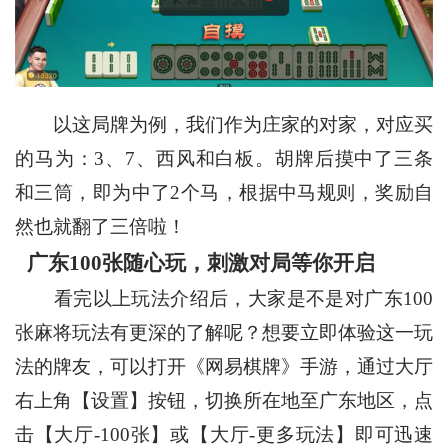
以这局牌为例，我们作为庄家的对家，对应买
的马为：3、7、西风和白板。胡牌后摸中了三条
和三筒，即为中了2个马，根据中马规则，奖励自
然也就翻了三倍啦！
广东100张随心玩，刺激对局等你开启
看完以上玩法介绍后，大家是不是对广东100
张麻将玩法有更深的了解呢？想要立即体验这一玩
法的牌友，可以打开《网易棋牌》手游，通过大厅
右上角【设置】按钮，切换所在地至广东地区，点
击【大厅-100张】或【大厅-更多玩法】即可迅速