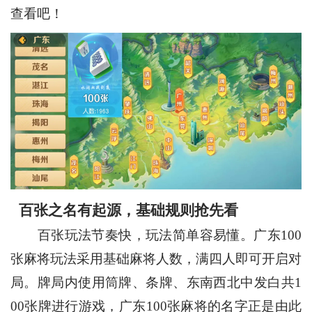
查看吧！
百张之名有起源，基础规则抢先看
百张玩法节奏快，玩法简单容易懂。广东100
张麻将玩法采用基础麻将人数，满四人即可开启对
局。牌局内使用筒牌、条牌、东南西北中发白共1
00张牌进行游戏，广东100张麻将的名字正是由此