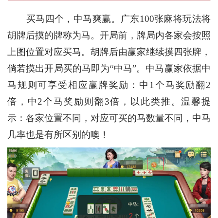
买马四个，中马爽赢。广东100张麻将玩法将
胡牌后摸的牌称为马。开局前，牌局内各家会按照
上图位置对应买马。胡牌后由赢家继续摸四张牌，
倘若摸出开局买的马即为“中马”。中马赢家依据中
马规则可享受相应赢牌奖励：中1个马奖励翻2
倍，中2个马奖励则翻3倍，以此类推。温馨提
示：各家位置不同，对应可买的马数量不同，中马
几率也是有所区别的噢！