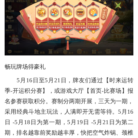
畅玩牌场得豪礼
5月16日至5月21日，牌友们通过【时来运转
季-开运积分赛】，或游戏大厅【首页-比赛场】报
名参赛获取积分。赛制分两期开展，三天为一期，
采用经典斗地主玩法，人满即开无需等待。5月16
日 -5月18日为第一期，5月19日 -5月21日为第二
期，排名越靠前奖励越丰厚，快把空气炸锅、颈椎