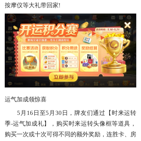
按摩仪等大礼带回家!
运气加成领惊喜
5月16日至5月30日，牌友们通过【时来运转
季-运气加成礼】，购买时来运转头像框等道具，
购买一次或十次可得不同的额外奖励，连胜卡、房