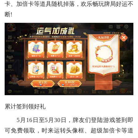
卡、加倍卡等道具随机掉落，欢乐畅玩牌局好运不
断!
累计签到领好礼
5月16日至5月30日，牌友们登陆游戏签到即
可免费领取，时来运转头像框、超级加倍卡等道